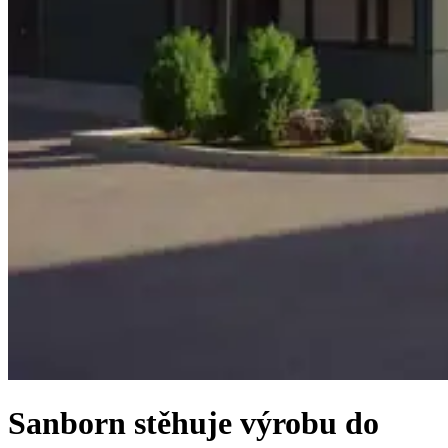
Sanborn stěhuje výrobu do