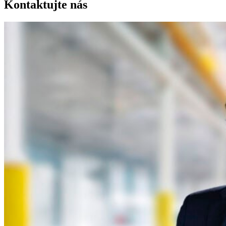
Kontaktujte nás