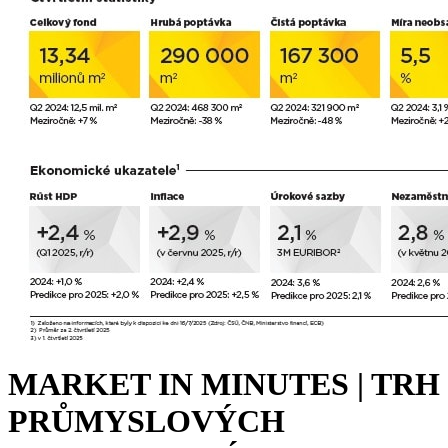
MARKET IN MINUTES | TRH
PRŮMYSLOVÝCH