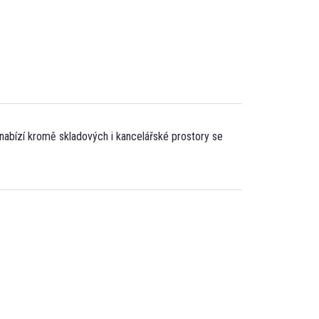
 nabízí kromě skladových i kancelářské prostory se