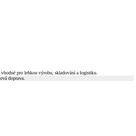
 vhodné pro lehkou výrobu, skladování a logistiku.
sová doprava.