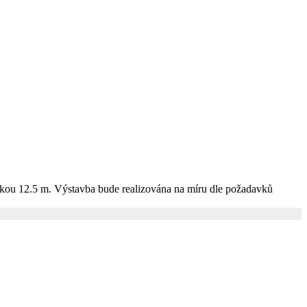
kou 12.5 m. Výstavba bude realizována na míru dle požadavků