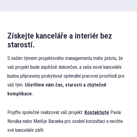
Získejte kanceláře a interiér bez
starostí.
S naším týmem projektového managementu máte jistotu, že
váš projekt bude úspěšně dokončen, a vaše nové kanceláře
budou připraveny poskytnout optimální pracovní prostředí pro
váš tým.
Ušetříme vám čas, starosti
a zbytečné
komplikace.
Pojďte společně realizovat váš projekt.
Kontaktujte
Pavla
Nováka nebo Matěje Baranka pro osobní konzultaci a nechte
své kanceláře zářit.